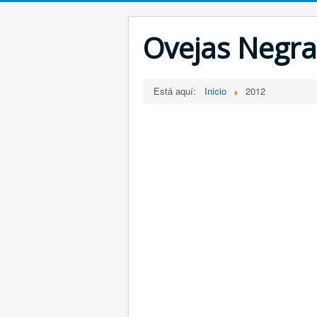
Ovejas Negra
Está aquí:
Inicio
2012