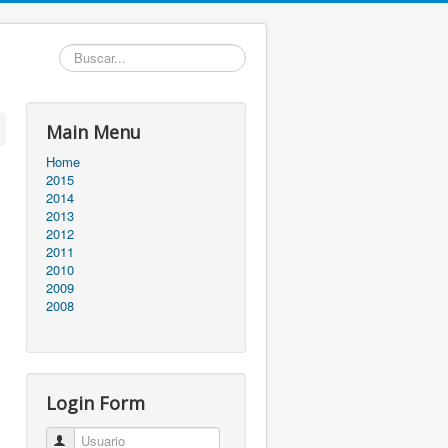
Buscar...
Main Menu
Home
2015
2014
2013
2012
2011
2010
2009
2008
Login Form
Usuario