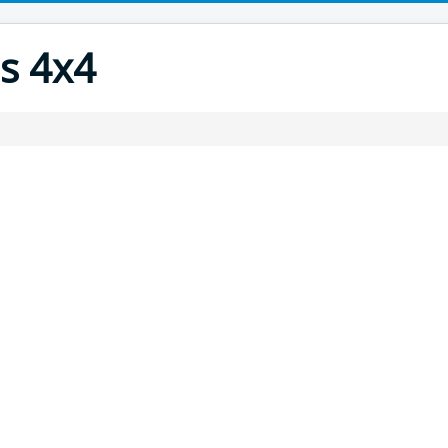
s 4x4