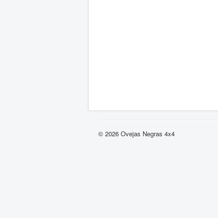
© 2026 Ovejas Negras 4x4